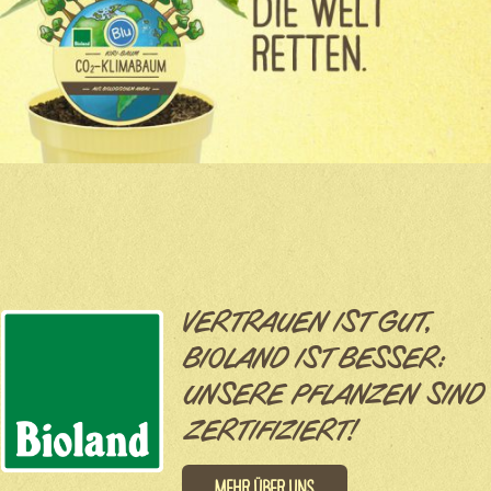
VERTRAUEN IST GUT,
BIOLAND IST BESSER:
UNSERE PFLANZEN SIND
ZERTIFIZIERT!
Mehr über uns