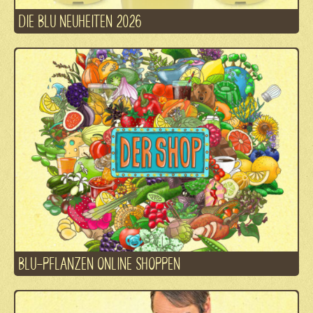
DIE BLU NEUHEITEN 2026
BLU-PFLANZEN ONLINE SHOPPEN