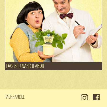
DAS BLU NASCHLABOR
Fachhandel
Kontakt