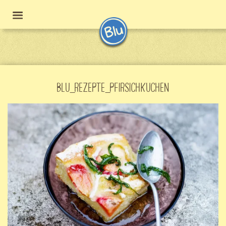
BLU_REZEPTE_PFIRSICHKUCHEN