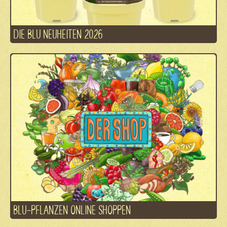
DIE BLU NEUHEITEN 2026
BLU-PFLANZEN ONLINE SHOPPEN