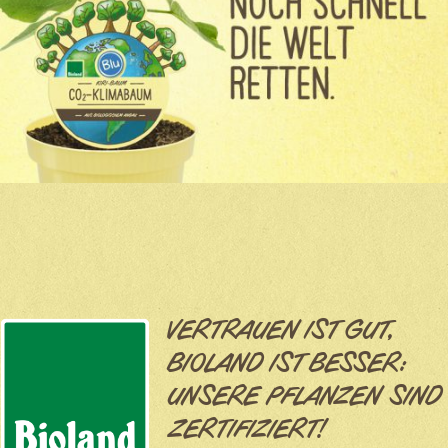
VERTRAUEN IST GUT,
BIOLAND IST BESSER:
UNSERE PFLANZEN SIND
ZERTIFIZIERT!