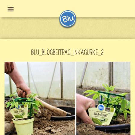
BLU_BLOGBEITRAG_INKAGURKE_2