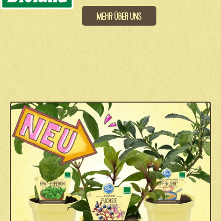
Mehr über uns