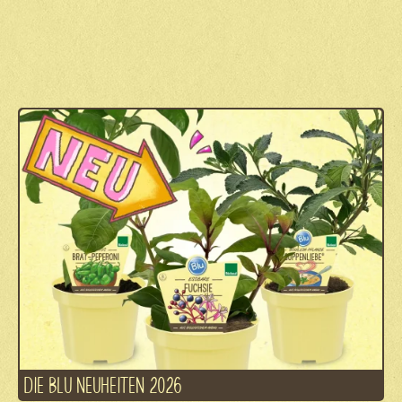
DIE BLU NEUHEITEN 2026