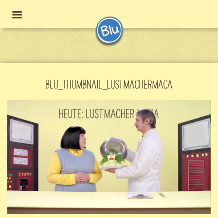
BLU_THUMBNAIL_LUSTMACHERMACA