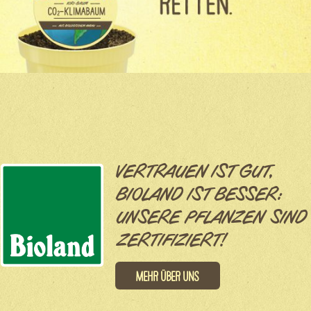
VERTRAUEN IST GUT,
BIOLAND IST BESSER:
UNSERE PFLANZEN SIND
ZERTIFIZIERT!
Mehr über uns