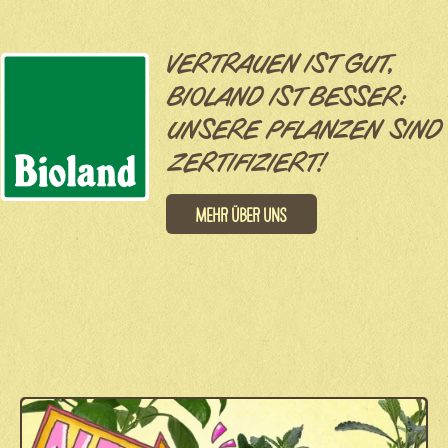
VERTRAUEN IST GUT,
BIOLAND IST BESSER:
UNSERE PFLANZEN SIND
ZERTIFIZIERT!
Mehr über uns