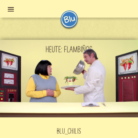
BLU_CHILIS