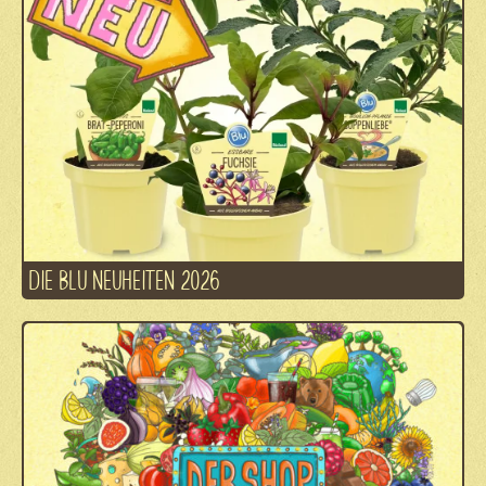
DIE BLU NEUHEITEN 2026