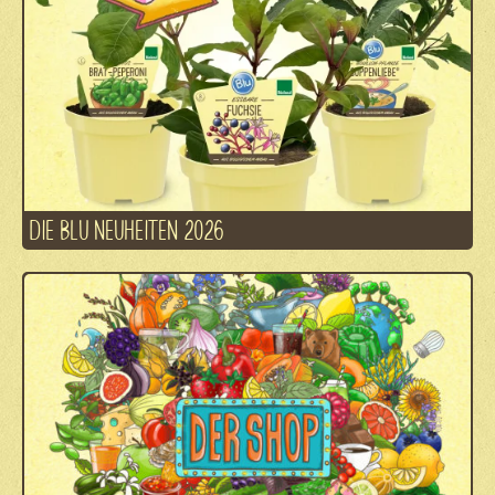
DIE BLU NEUHEITEN 2026