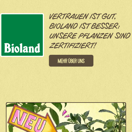
VERTRAUEN IST GUT,
BIOLAND IST BESSER:
UNSERE PFLANZEN SIND
ZERTIFIZIERT!
Mehr über uns