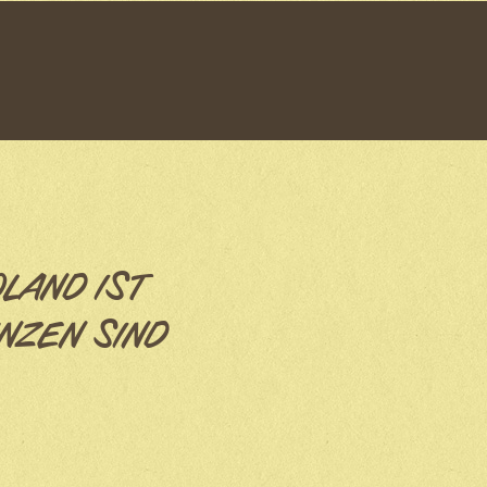
OLAND IST
NZEN SIND