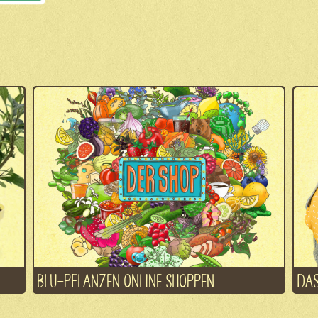
BLU-PFLANZEN ONLINE SHOPPEN
DAS