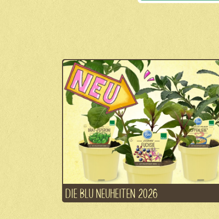
DIE BLU NEUHEITEN 2026