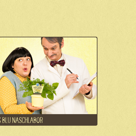
 BLU NASCHLABOR