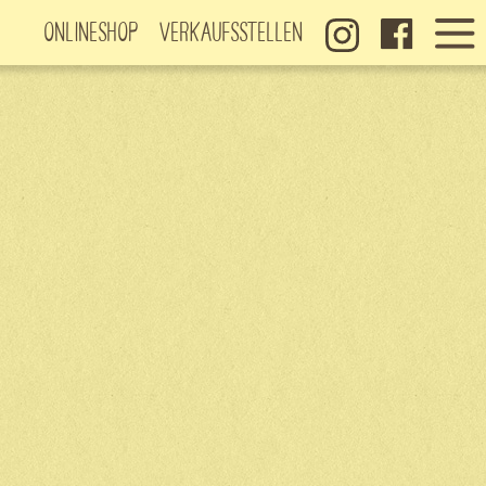
Onlineshop
Verkaufsstellen