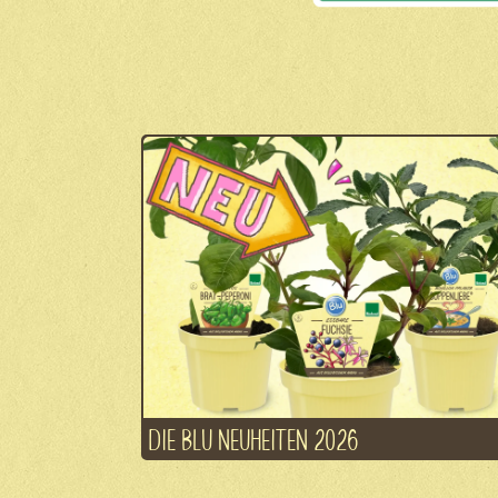
DIE BLU NEUHEITEN 2026