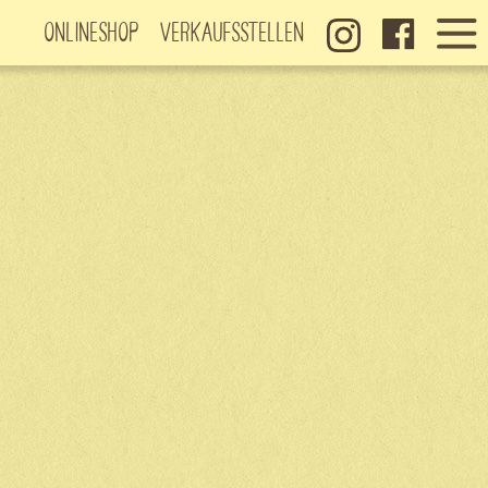
Onlineshop
Verkaufsstellen