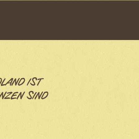
OLAND IST
NZEN SIND