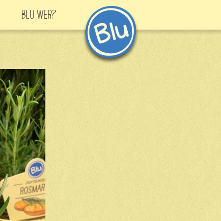
Blu Wer?