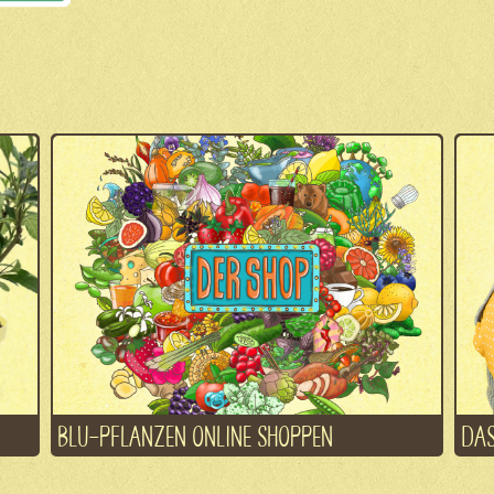
BLU-PFLANZEN ONLINE SHOPPEN
DAS