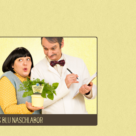
 BLU NASCHLABOR