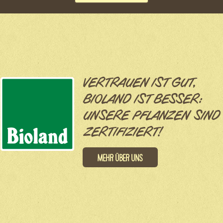
VERTRAUEN IST GUT,
BIOLAND IST BESSER:
UNSERE PFLANZEN SIND
ZERTIFIZIERT!
Mehr über uns