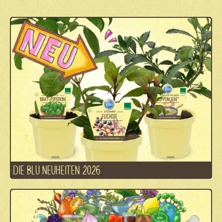
DIE BLU NEUHEITEN 2026