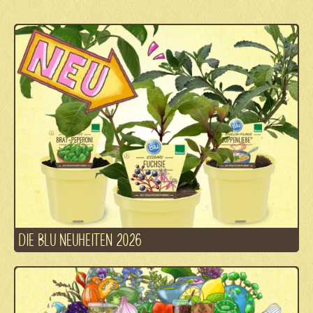
DIE BLU NEUHEITEN 2026