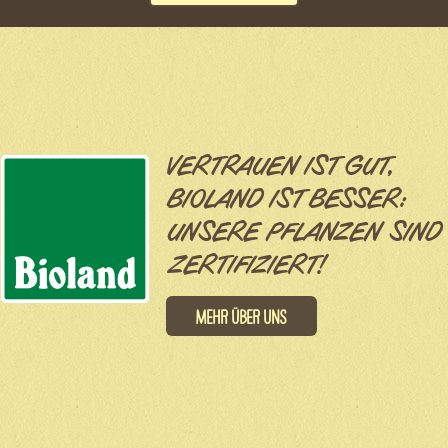
VERTRAUEN IST GUT,
BIOLAND IST BESSER:
UNSERE PFLANZEN SIND
ZERTIFIZIERT!
Mehr über uns