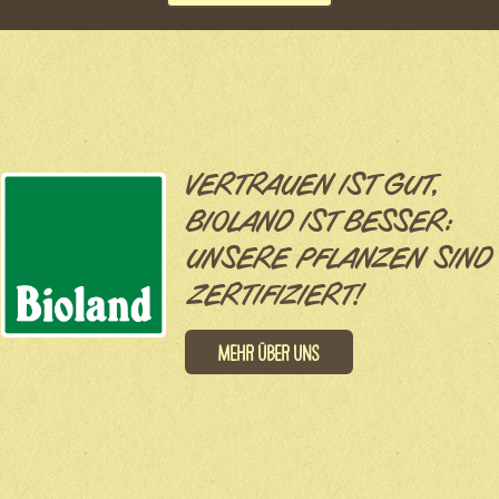
VERTRAUEN IST GUT,
BIOLAND IST BESSER:
UNSERE PFLANZEN SIND
ZERTIFIZIERT!
Mehr über uns