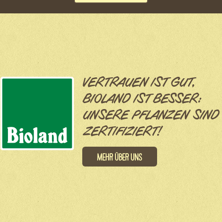
VERTRAUEN IST GUT,
BIOLAND IST BESSER:
UNSERE PFLANZEN SIND
ZERTIFIZIERT!
Mehr über uns