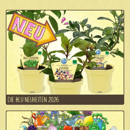
DIE BLU NEUHEITEN 2026