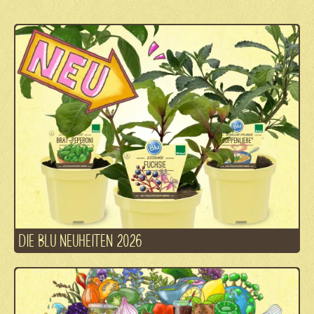
DIE BLU NEUHEITEN 2026