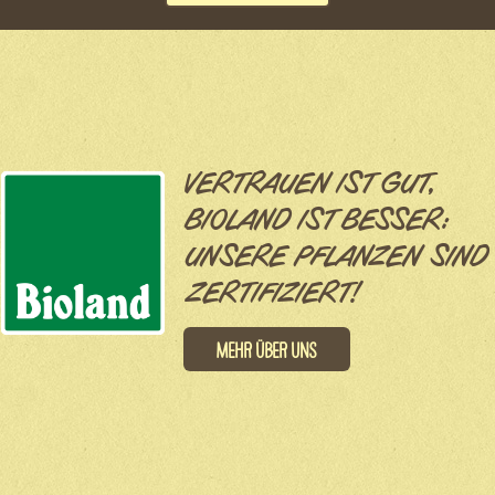
VERTRAUEN IST GUT,
BIOLAND IST BESSER:
UNSERE PFLANZEN SIND
ZERTIFIZIERT!
Mehr über uns