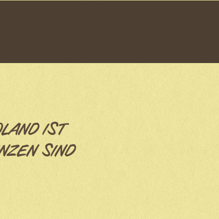
OLAND IST
NZEN SIND