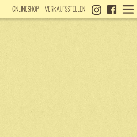
Onlineshop
Verkaufsstellen