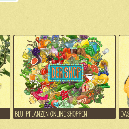
BLU-PFLANZEN ONLINE SHOPPEN
DAS