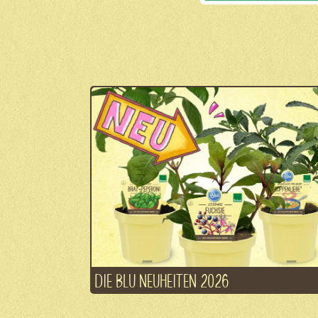
DIE BLU NEUHEITEN 2026