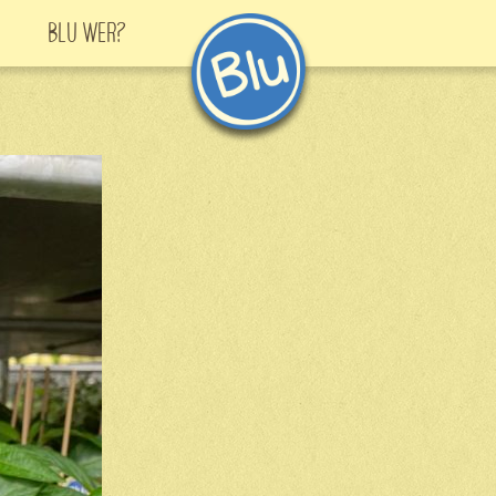
Blu Wer?