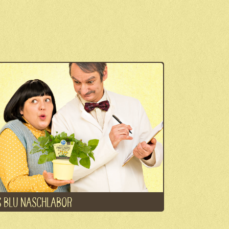
 BLU NASCHLABOR