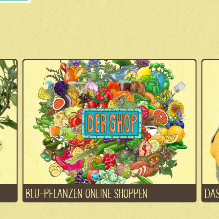
BLU-PFLANZEN ONLINE SHOPPEN
DAS