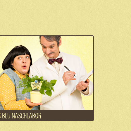
 BLU NASCHLABOR