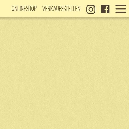
Onlineshop
Verkaufsstellen