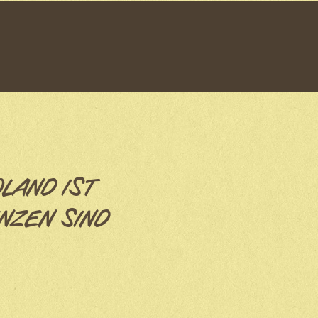
OLAND IST
NZEN SIND