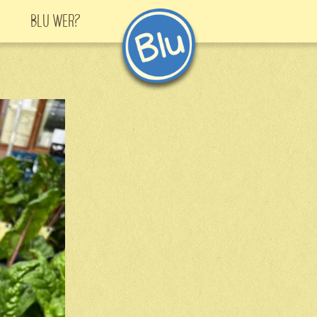
Blu Wer?