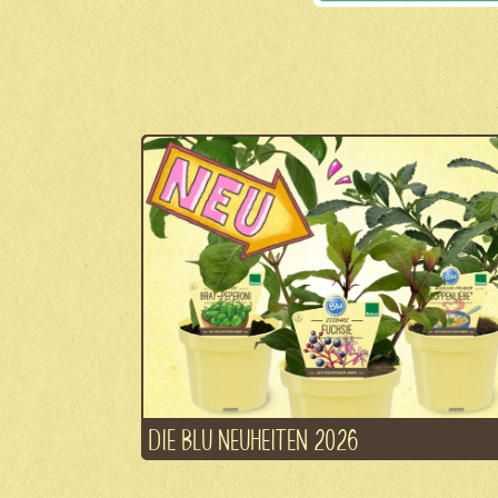
DIE BLU NEUHEITEN 2026