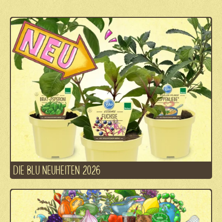
DIE BLU NEUHEITEN 2026