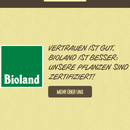
VERTRAUEN IST GUT,
BIOLAND IST BESSER:
UNSERE PFLANZEN SIND
ZERTIFIZIERT!
Mehr über uns