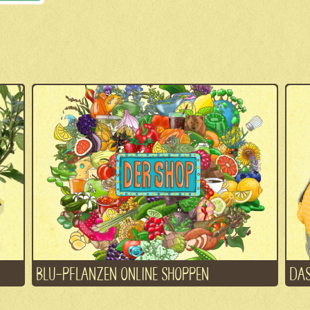
BLU-PFLANZEN ONLINE SHOPPEN
DAS