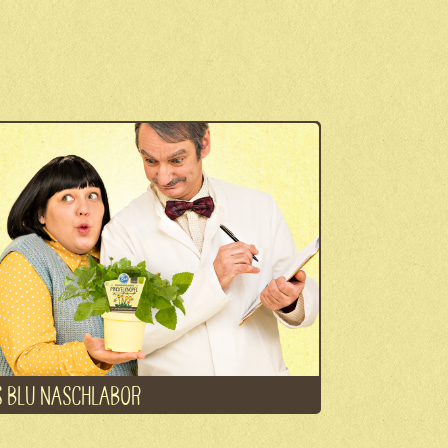
 BLU NASCHLABOR