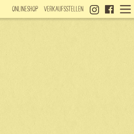
Onlineshop
Verkaufsstellen