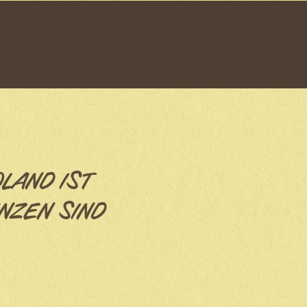
OLAND IST
NZEN SIND