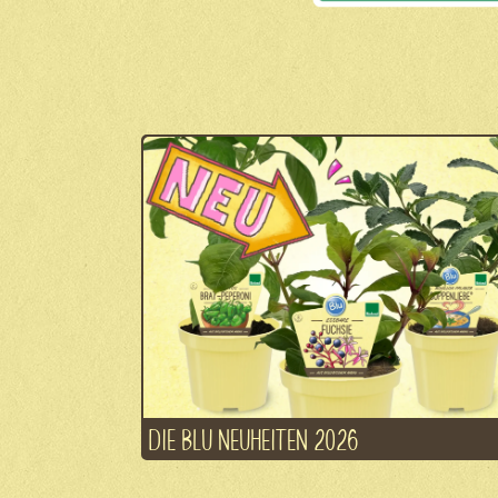
DIE BLU NEUHEITEN 2026