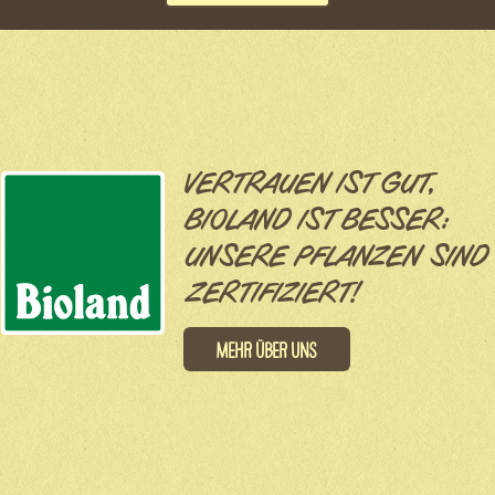
VERTRAUEN IST GUT,
BIOLAND IST BESSER:
UNSERE PFLANZEN SIND
ZERTIFIZIERT!
Mehr über uns