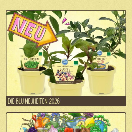
DIE BLU NEUHEITEN 2026