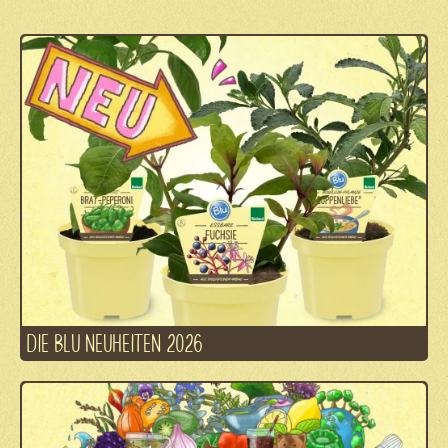
DIE BLU NEUHEITEN 2026