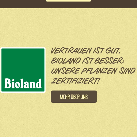
VERTRAUEN IST GUT,
BIOLAND IST BESSER:
UNSERE PFLANZEN SIND
ZERTIFIZIERT!
Mehr über uns