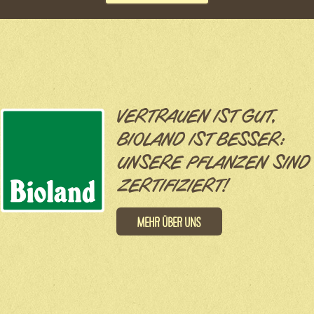
VERTRAUEN IST GUT,
BIOLAND IST BESSER:
UNSERE PFLANZEN SIND
ZERTIFIZIERT!
Mehr über uns