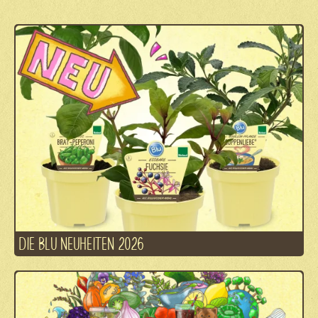
DIE BLU NEUHEITEN 2026