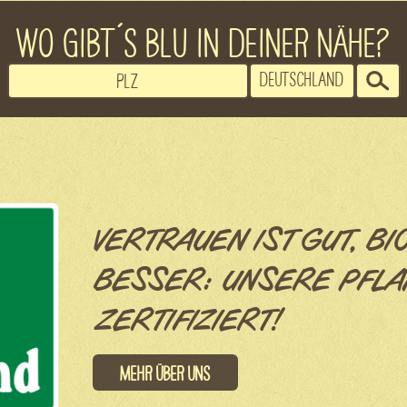
WO GIBT´S BLU IN DEINER NÄHE?
VERTRAUEN IST GUT, BI
BESSER: UNSERE PFLA
ZERTIFIZIERT!
Mehr über uns