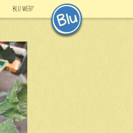
Blu Wer?