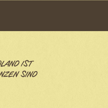
OLAND IST
NZEN SIND