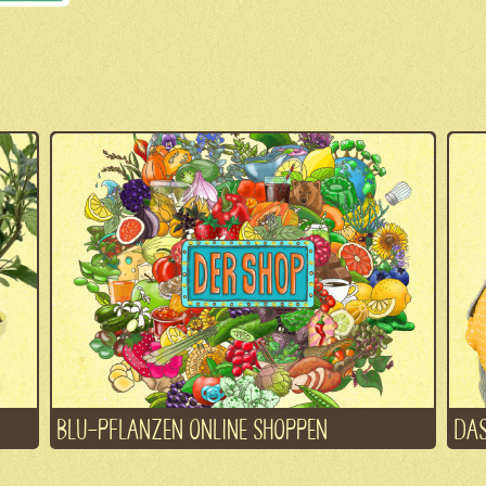
BLU-PFLANZEN ONLINE SHOPPEN
DAS