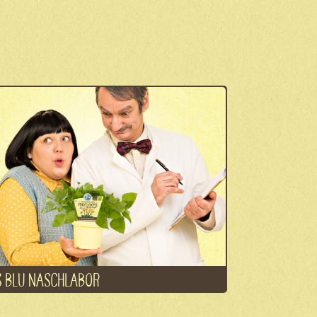
 BLU NASCHLABOR