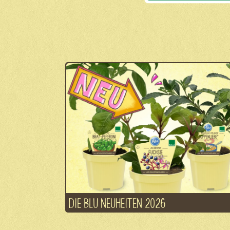
DIE BLU NEUHEITEN 2026