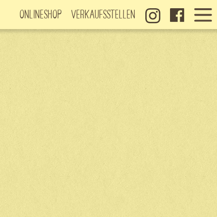
Onlineshop
Verkaufsstellen