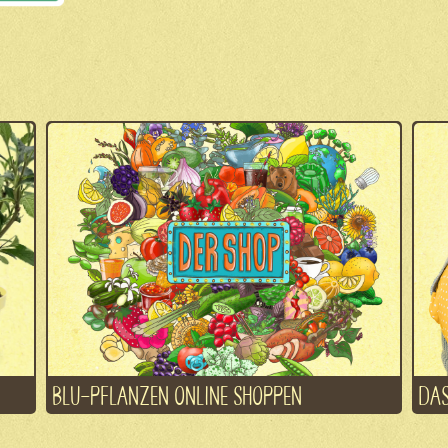
BLU-PFLANZEN ONLINE SHOPPEN
DAS