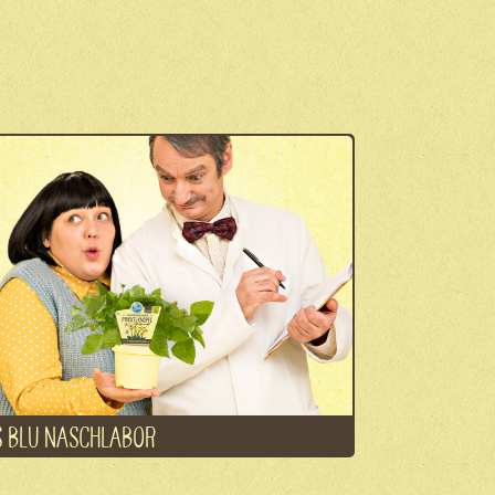
 BLU NASCHLABOR