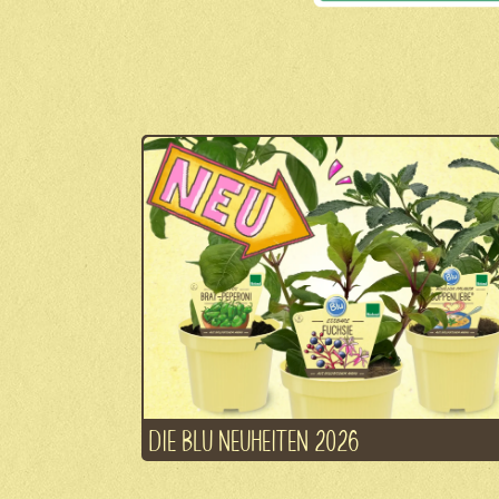
DIE BLU NEUHEITEN 2026