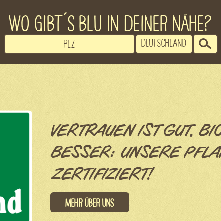
WO GIBT´S BLU IN DEINER NÄHE?
VERTRAUEN IST GUT, BI
BESSER: UNSERE PFLA
ZERTIFIZIERT!
Mehr über uns