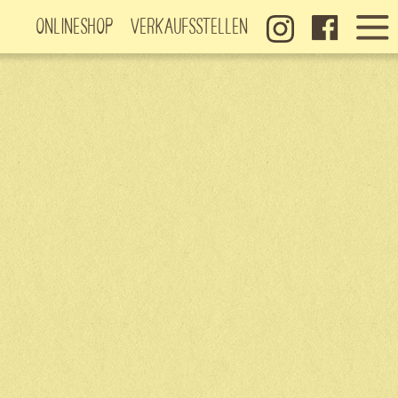
Onlineshop
Verkaufsstellen