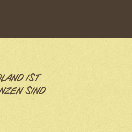
OLAND IST
NZEN SIND