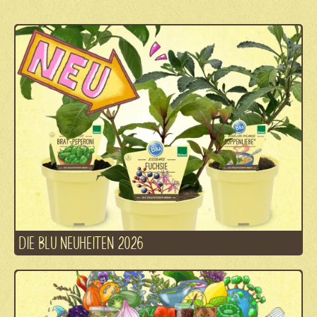
DIE BLU NEUHEITEN 2026