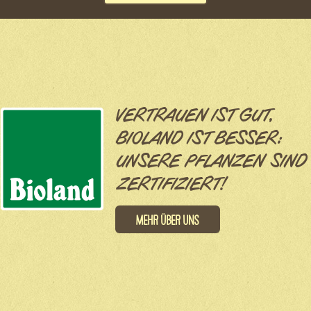
VERTRAUEN IST GUT,
BIOLAND IST BESSER:
UNSERE PFLANZEN SIND
ZERTIFIZIERT!
Mehr über uns