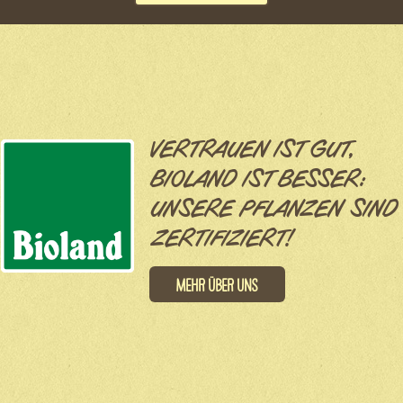
VERTRAUEN IST GUT,
BIOLAND IST BESSER:
UNSERE PFLANZEN SIND
ZERTIFIZIERT!
Mehr über uns