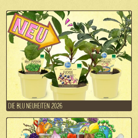
DIE BLU NEUHEITEN 2026