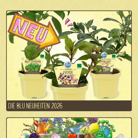
DIE BLU NEUHEITEN 2026