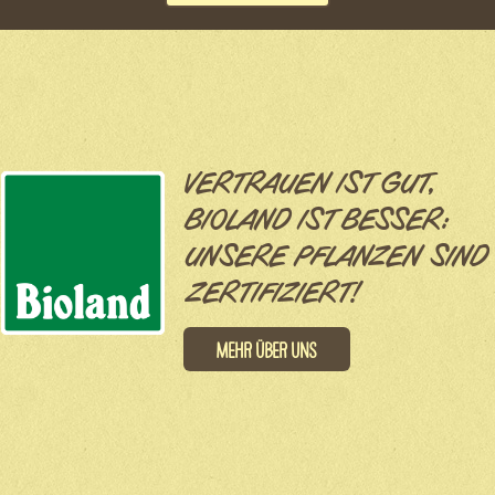
VERTRAUEN IST GUT,
BIOLAND IST BESSER:
UNSERE PFLANZEN SIND
ZERTIFIZIERT!
Mehr über uns