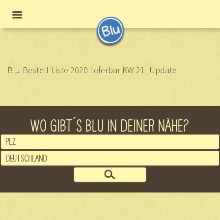
Blu-Bestell-Liste 2020 lieferbar KW 21_Update
WO GIBT´S BLU IN DEINER NÄHE?