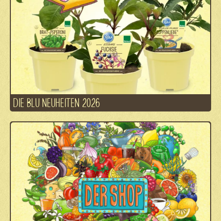
DIE BLU NEUHEITEN 2026