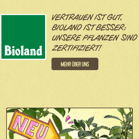
VERTRAUEN IST GUT,
BIOLAND IST BESSER:
UNSERE PFLANZEN SIND
ZERTIFIZIERT!
Mehr über uns