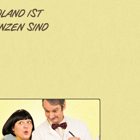
OLAND IST
NZEN SIND