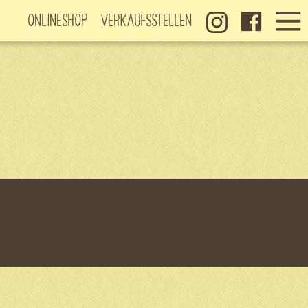
Onlineshop
Verkaufsstellen