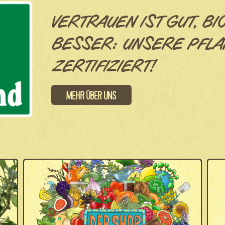
VERTRAUEN IST GUT, BI
BESSER: UNSERE PFLA
ZERTIFIZIERT!
Mehr über uns