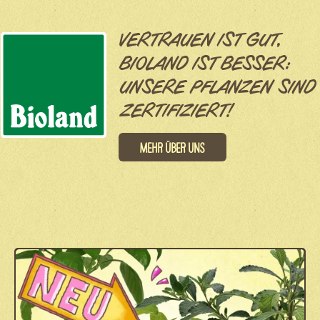
VERTRAUEN IST GUT,
BIOLAND IST BESSER:
UNSERE PFLANZEN SIND
ZERTIFIZIERT!
Mehr über uns