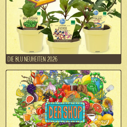
DIE BLU NEUHEITEN 2026