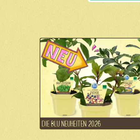
DIE BLU NEUHEITEN 2026