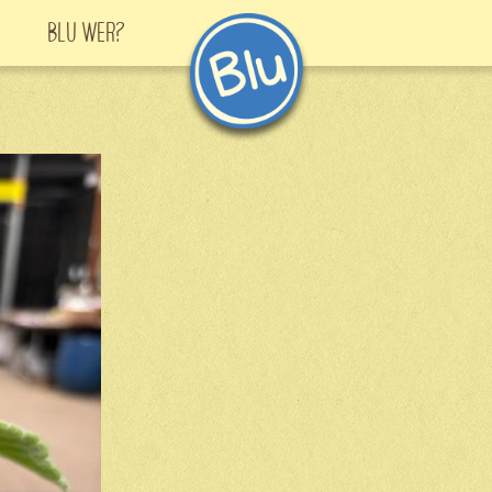
Blu Wer?