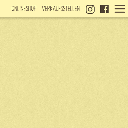
Onlineshop
Verkaufsstellen