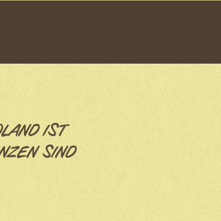
OLAND IST
NZEN SIND