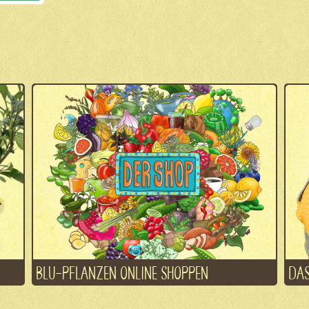
BLU-PFLANZEN ONLINE SHOPPEN
DAS