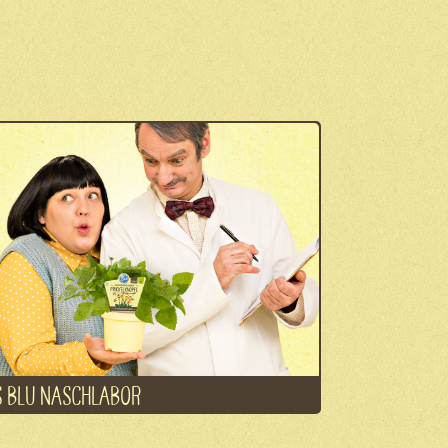
 BLU NASCHLABOR