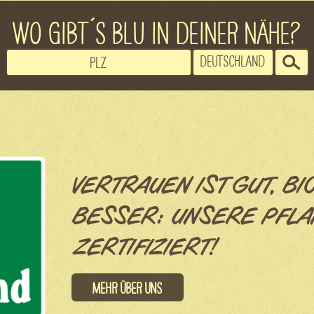
WO GIBT´S BLU IN DEINER NÄHE?
VERTRAUEN IST GUT, BI
BESSER: UNSERE PFLA
ZERTIFIZIERT!
Mehr über uns