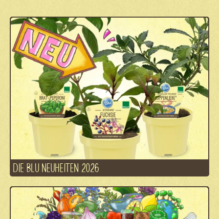
DIE BLU NEUHEITEN 2026