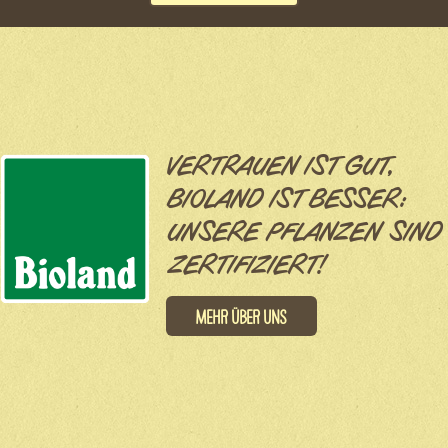
VERTRAUEN IST GUT,
BIOLAND IST BESSER:
UNSERE PFLANZEN SIND
ZERTIFIZIERT!
Mehr über uns