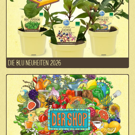
DIE BLU NEUHEITEN 2026