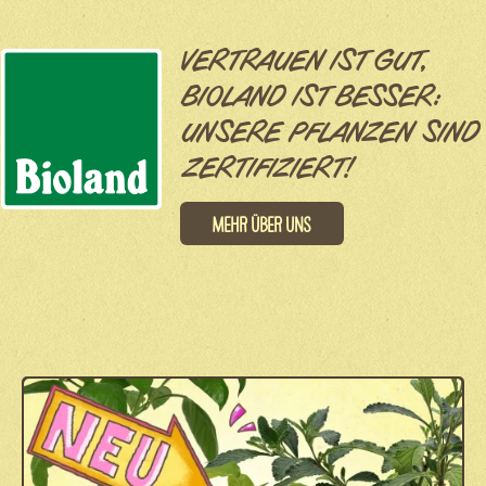
VERTRAUEN IST GUT,
BIOLAND IST BESSER:
UNSERE PFLANZEN SIND
ZERTIFIZIERT!
Mehr über uns