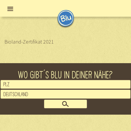
Bioland-Zertifikat 2021
WO GIBT´S BLU IN DEINER NÄHE?