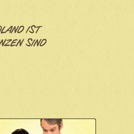
OLAND IST
NZEN SIND