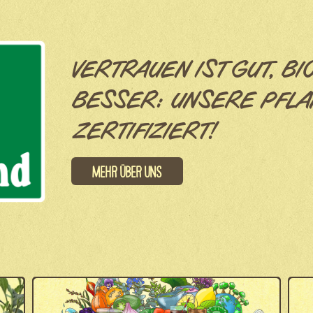
VERTRAUEN IST GUT, BI
BESSER: UNSERE PFLA
ZERTIFIZIERT!
Mehr über uns