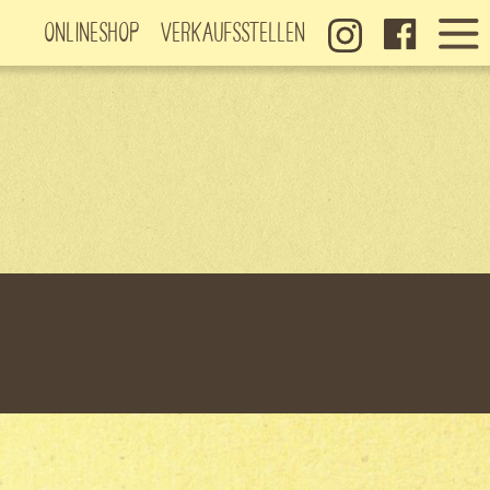
Onlineshop
Verkaufsstellen