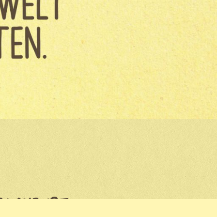
OLAND IST