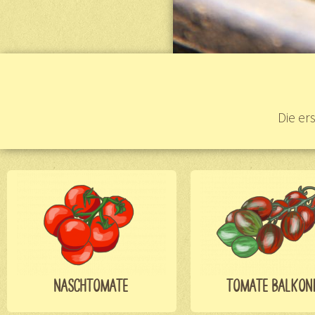
Die er
NASCHTOMATE
TOMATE BALKON