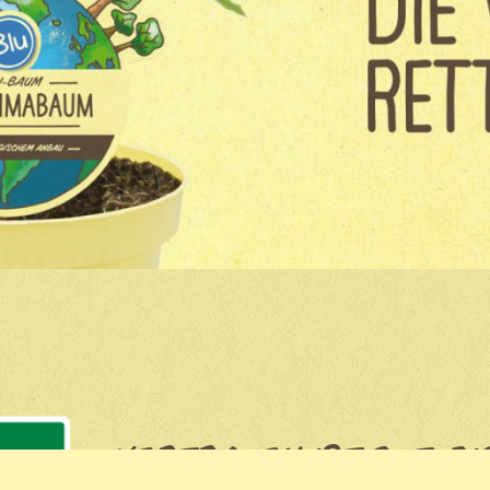
VERTRAUEN IST GUT, BI