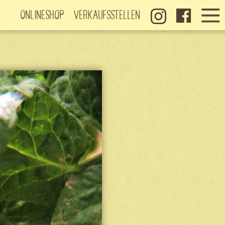
Onlineshop
Verkaufsstellen