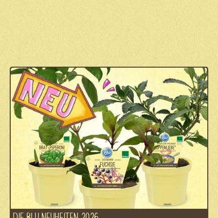
DIE BLU NEUHEITEN 2026