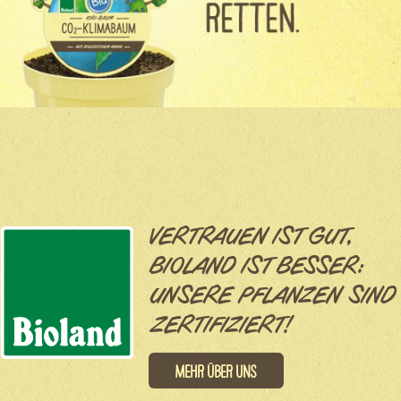
VERTRAUEN IST GUT,
BIOLAND IST BESSER:
UNSERE PFLANZEN SIND
ZERTIFIZIERT!
Mehr über uns