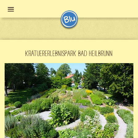
KRÄTUERERLEBNISPARK BAD HEILBRUNN