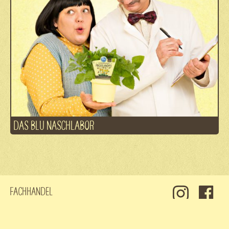
DAS BLU NASCHLABOR
Fachhandel
Kontakt